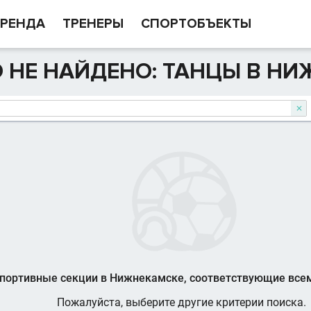
РЕНДА
ТРЕНЕРЫ
СПОРТОБЪЕКТЫ
 НЕ НАЙДЕНО: ТАНЦЫ В НИ

портивные секции в Нижнекамске, соответствующие все
Пожалуйста, выберите другие критерии поиска.