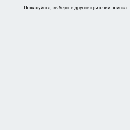
Пожалуйста, выберите другие критерии поиска.