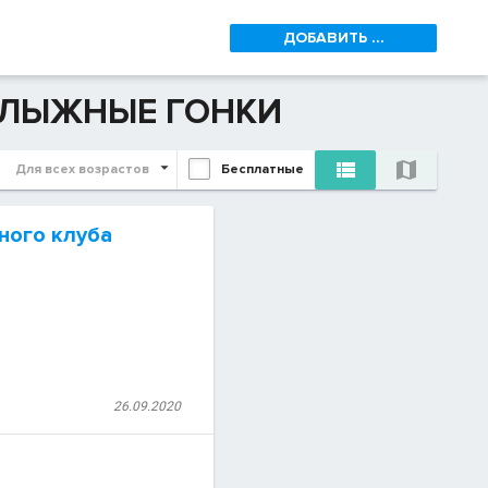
ДОБАВИТЬ ...
 ЛЫЖНЫЕ ГОНКИ


Для всех возрастов
Бесплатные
ного клуба
26.09.2020