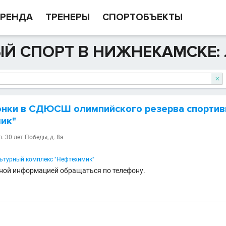
РЕНДА
ТРЕНЕРЫ
СПОРТОБЪЕКТЫ
Й СПОРТ В НИЖНЕКАМСКЕ:

нки в СДЮСШ олимпийского резерва спортив
ик"
. 30 лет Победы, д. 8а
ьтурный комплекс "Нефтехимик"
ной информацией обращаться по телефону.