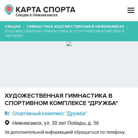

Секции в Нижнекамске
СЕКЦИИ
/
ГИМНАСТИКА ХУДОЖЕСТВЕННАЯ В НИЖНЕКАМСКЕ
/
ХУДОЖЕСТВЕННАЯ ГИМНАСТИКА В СПОРТИВНОМ КОМПЛЕКСЕ
"ДРУЖБА"
ХУДОЖЕСТВЕННАЯ ГИМНАСТИКА В
СПОРТИВНОМ КОМПЛЕКСЕ "ДРУЖБА"

Cпортивный комплекс "Дружба"

Нижнекамск, ул. 30 лет Победы, д. 5б
За дополнительной информацией обращаться по телефону.