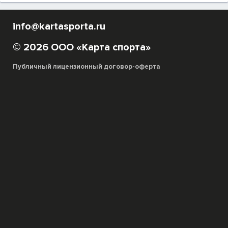
info@kartasporta.ru
© 2026 ООО «Карта спорта»
Публичный лицензионный договор-оферта